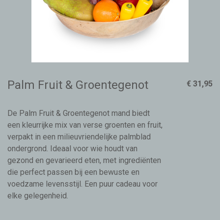
Palm Fruit & Groentegenot
€ 31,95
De Palm Fruit & Groentegenot mand biedt
een kleurrijke mix van verse groenten en fruit,
verpakt in een milieuvriendelijke palmblad
ondergrond. Ideaal voor wie houdt van
gezond en gevarieerd eten, met ingrediënten
die perfect passen bij een bewuste en
voedzame levensstijl. Een puur cadeau voor
elke gelegenheid.