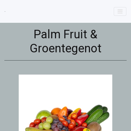
Palm Fruit &
Groentegenot