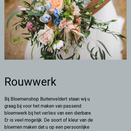
Rouwwerk
Bij Bloemenshop Buitenveldert staan wij u
graag bij voor het maken van passend
bloemwerk bij het verlies van een dierbare.
Er is veel mogelijk. De soort of kleur van de
bloemen maken dat u op een persoonlijke