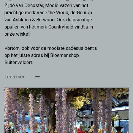
Zijde van Decostar, Mooie vazen van het
prachtige merk Vase the World, de Geurlijn
van Ashleigh & Burwood. Ook de prachtige
spullen van het merk Countryfield vindt u in
onze winkel.
Kortom, ook voor de mooiste cadeaus bent u
op het juiste adres bij Bloemenshop
Buitenveldert.
Lees meer...