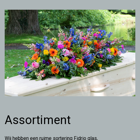
Assortiment
Wij hebben een ruime sortering Fidrio glas,