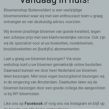
Bloemenshop Buitenveldert is een veelzijdige
bloemenwinkel waar wij met een enthousiast team u graag
ontvangen en van deskundig advies voorzien.
Wij leveren prachtige bloemen van goede kwaliteit, tegen
een scherpe prijs met een klantvriendelijke service. Ook zijn
wij de specialist voor al uw boeketten, rouwbloemen,
bruidsboeketten en (bedrijfs) abonnementen.
Laat u graag uw bloemen bezorgen? Via onze
webshop kunt u uw bloemen gemakkelijk online bestellen.
Daarnaast kunnen we door heel Nederland uw bloemen
laten bezorgen. Met onze eigen bezorgdienst bezorgen wij
in de omgeving van Amsterdam. Daarbuiten laten wij de
bloemen bezorgen door een goede collega die aangesloten
is bij WY-bloemisten.
Like ons op
Facebook
of volg ons via Instagram en blijf op