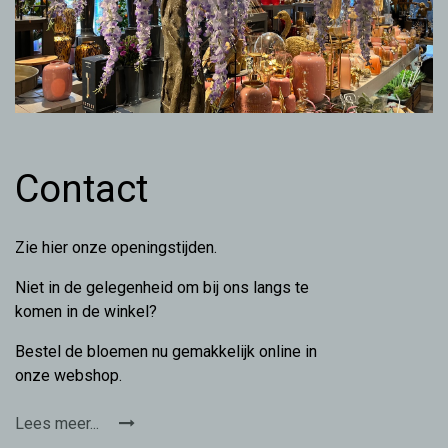
Contact
Zie hier onze openingstijden.
Niet in de gelegenheid om bij ons langs te
komen in de winkel?
Bestel de bloemen nu gemakkelijk online in
onze webshop.
Lees meer...