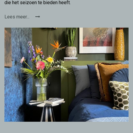
die het seizoen te bieden heeft.
Lees meer...