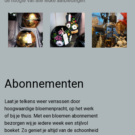
de hoogte van alle leuke aanbiedingen.
Abonnementen
Laat je telkens weer verrassen door
hoogwaardige bloemenpracht, op het werk
of bij je thuis. Met een bloemen abonnement
bezorgen wij je iedere week een stijlvol
boeket. Zo geniet je altijd van de schoonheid