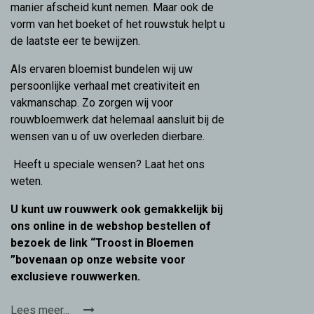
manier afscheid kunt nemen. Maar ook de
vorm van het boeket of het rouwstuk helpt u
de laatste eer te bewijzen.
Als ervaren bloemist bundelen wij uw
persoonlijke verhaal met creativiteit en
vakmanschap. Zo zorgen wij voor
rouwbloemwerk dat helemaal aansluit bij de
wensen van u of uw overleden dierbare.
Heeft u speciale wensen? Laat het ons
weten.
U kunt uw rouwwerk ook gemakkelijk bij
ons online in de webshop bestellen of
bezoek de link “Troost in Bloemen
”bovenaan op onze website voor
exclusieve rouwwerken.
Lees meer...