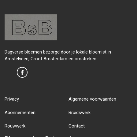
Dagverse bloemen bezorgd door je lokale bloemist in
Amstelveen, Groot Amsterdam en omstreken.
Privacy
Algemene voorwaarden
Abonnementen
Bruidswerk
Rouwwerk
Contact