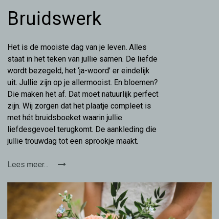
Bruidswerk
Het is de mooiste dag van je leven. Alles
staat in het teken van jullie samen. De liefde
wordt bezegeld, het ‘ja-woord’ er eindelijk
uit. Jullie zijn op je allermooist. En bloemen?
Die maken het af. Dat moet natuurlijk perfect
zijn. Wij zorgen dat het plaatje compleet is
met hét bruidsboeket waarin jullie
liefdesgevoel terugkomt. De aankleding die
jullie trouwdag tot een sprookje maakt.
Lees meer...