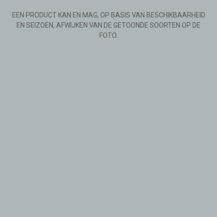
EEN PRODUCT KAN EN MAG, OP BASIS VAN BESCHIKBAARHEID
EN SEIZOEN, AFWIJKEN VAN DE GETOONDE SOORTEN OP DE
FOTO.