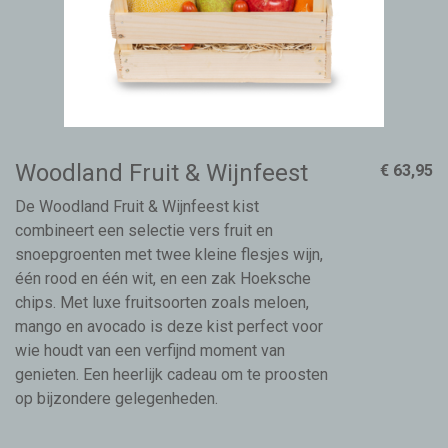
Woodland Fruit & Wijnfeest
€ 63,95
De Woodland Fruit & Wijnfeest kist
combineert een selectie vers fruit en
snoepgroenten met twee kleine flesjes wijn,
één rood en één wit, en een zak Hoeksche
chips. Met luxe fruitsoorten zoals meloen,
mango en avocado is deze kist perfect voor
wie houdt van een verfijnd moment van
genieten. Een heerlijk cadeau om te proosten
op bijzondere gelegenheden.