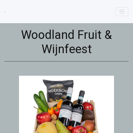
Woodland Fruit &
Wijnfeest